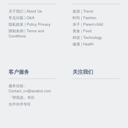
关于我们 | About Us
旅游 | Travel
常见问题 | Q&A
时尚 | Fashion
隐私政策 | Policy Privacy
亲子 | Parent-child
限制条例 | Terms and
美食 | Food
Conditions
科技 | Technology
健康 | Health
客户服务
关注我们
服务信箱：
Contact_cn@asiakol.com
「帮我选」专区
合作伙伴专区