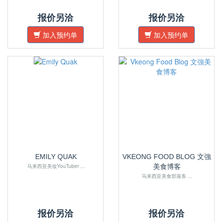
报价另洽
报价另洽
加入预约单
加入预约单
EMILY QUAK
VKEONG FOOD BLOG 文強
马来西亚美妆YouTuber ...
美食博客
马来西亚美食部落客 ...
报价另洽
报价另洽