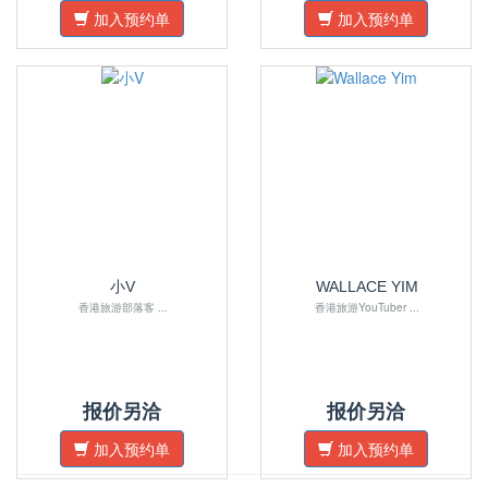
加入预约单
加入预约单
小V
WALLACE YIM
香港旅游部落客 ...
香港旅游YouTuber ...
报价另洽
报价另洽
加入预约单
加入预约单