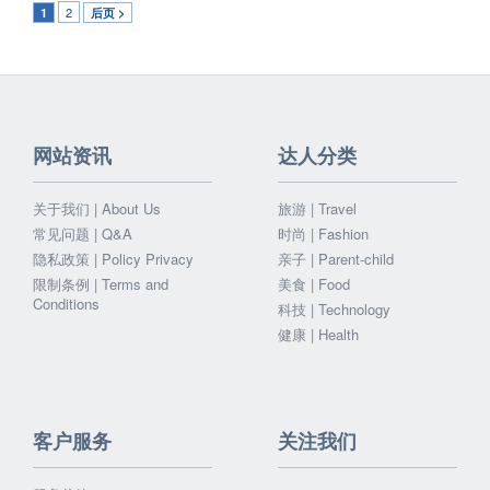
2
1
后页 >
网站资讯
达人分类
关于我们 | About Us
旅游 | Travel
常见问题 | Q&A
时尚 | Fashion
隐私政策 | Policy Privacy
亲子 | Parent-child
限制条例 | Terms and
美食 | Food
Conditions
科技 | Technology
健康 | Health
客户服务
关注我们