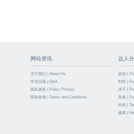
网站资讯
达人
关于我们 | About Us
旅游 | Tra
常见问题 | Q&A
时尚 | Fa
隐私政策 | Policy Privacy
亲子 | Par
限制条例 | Terms and Conditions
美食 | Fo
科技 | Te
健康 | He