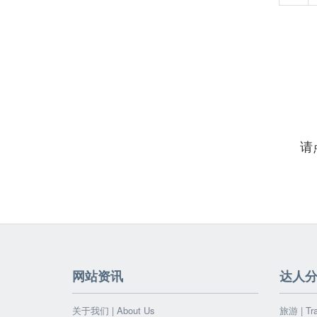
请
网站资讯
达人
关于我们 | About Us
旅游 | Tra