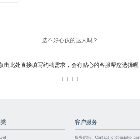
选不好心仪的达人吗？
点击此处直接填写约稿需求，会有贴心的客服帮您选择喔
↓
↓
↓
↓
分类
客户服务
vel
服务信箱：
Contact_cn@asiakol.co