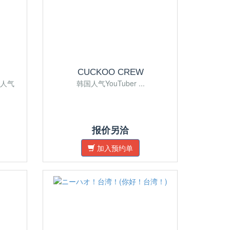
CUCKOO CREW
人气
韩国人气YouTuber ...
报价另洽
加入预约单