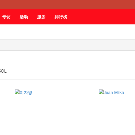
专访
活动
服务
排行榜
KOL