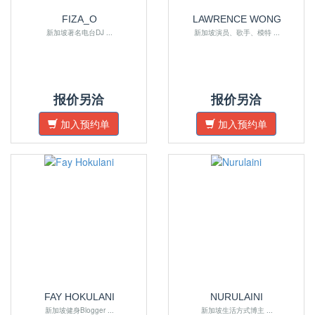
FIZA_O
LAWRENCE WONG
新加坡著名电台DJ ...
新加坡演员、歌手、模特 ...
报价另洽
报价另洽
加入预约单
加入预约单
FAY HOKULANI
NURULAINI
新加坡健身Blogger ...
新加坡生活方式博主 ...