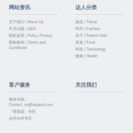
网站资讯
达人分类
关于我们 | About Us
旅游 | Travel
常见问题 | Q&A
时尚 | Fashion
隐私政策 | Policy Privacy
亲子 | Parent-child
限制条例 | Terms and
美食 | Food
Conditions
科技 | Technology
健康 | Health
客户服务
关注我们
服务信箱：
Contact_cn@asiakol.com
「帮我选」专区
合作伙伴专区