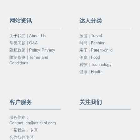
网站资讯
达人分类
关于我们 | About Us
旅游 | Travel
常见问题 | Q&A
时尚 | Fashion
隐私政策 | Policy Privacy
亲子 | Parent-child
限制条例 | Terms and
美食 | Food
Conditions
科技 | Technology
健康 | Health
客户服务
关注我们
服务信箱：
Contact_cn@asiakol.com
「帮我选」专区
合作伙伴专区