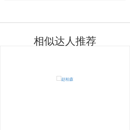
相似达人推荐