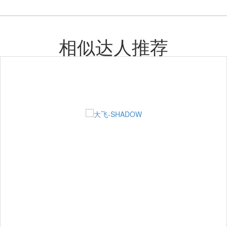
相似达人推荐