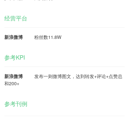
经营平台
新浪微博
粉丝数11.8W
参考KPI
新浪微博
发布一则微博图文，达到转发+评论+点赞总
和200+
参考刊例