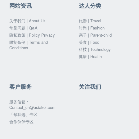
网站资讯
达人分类
关于我们 | About Us
旅游 | Travel
常见问题 | Q&A
时尚 | Fashion
隐私政策 | Policy Privacy
亲子 | Parent-child
限制条例 | Terms and
美食 | Food
Conditions
科技 | Technology
健康 | Health
客户服务
关注我们
服务信箱：
Contact_cn@asiakol.com
「帮我选」专区
合作伙伴专区