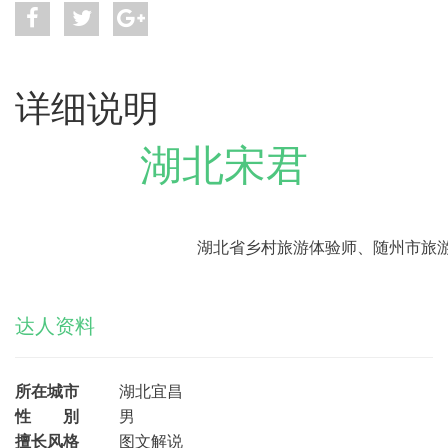
详细说明
湖北宋君
湖北省乡村旅游体验师、随州市旅
达人资料
所在城市
湖北宜昌
性 別
男
擅长风格
图文解说