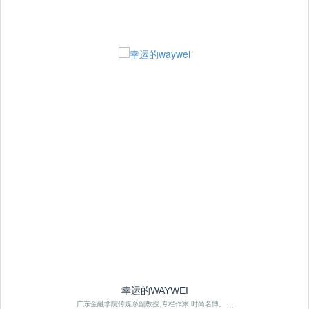
幸运的WAYWEI
广东金融学院传媒系副教授,专栏作家,时尚名博。 ...