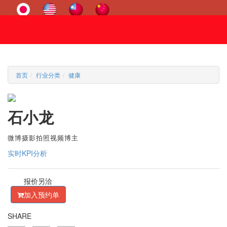
首页
行业分类
健康
石小龙
微博摄影拍照视频博主
实时KPI分析
报价另洽
加入预约单
SHARE