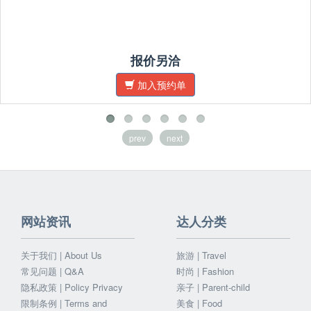
报价另洽
加入预约单
prev
next
网站资讯
达人分类
关于我们 | About Us
旅游 | Travel
常见问题 | Q&A
时尚 | Fashion
隐私政策 | Policy Privacy
亲子 | Parent-child
限制条例 | Terms and
美食 | Food