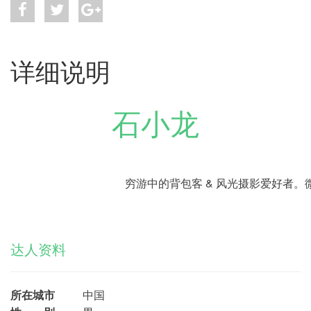
详细说明
石小龙
穷游中的背包客 & 风光摄影爱好者。
达人资料
所在城市
中国