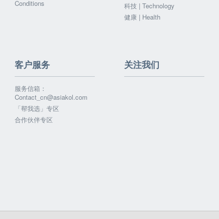
Conditions
科技 | Technology
健康 | Health
客户服务
关注我们
服务信箱：
Contact_cn@asiakol.com
「帮我选」专区
合作伙伴专区