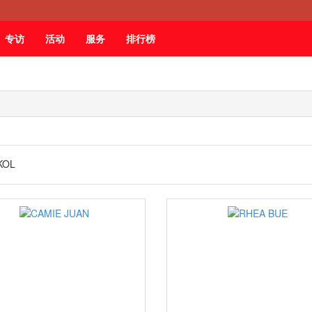
专访
活动
服务
排行榜
KOL