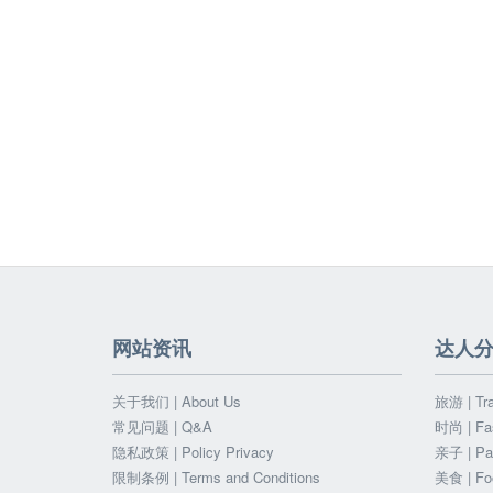
网站资讯
达人
关于我们 | About Us
旅游 | Tra
常见问题 | Q&A
时尚 | Fa
隐私政策 | Policy Privacy
亲子 | Par
限制条例 | Terms and Conditions
美食 | Fo