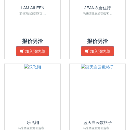
I AM AILEEN
JEAN衣食住行
菲律宾旅游部落客 ...
马来西亚旅游部落客 ...
报价另洽
报价另洽
加入预约单
加入预约单
乐飞翔
蓝天白云数格子
马来西亚旅游部落客 ...
马来西亚旅游部落客 ...