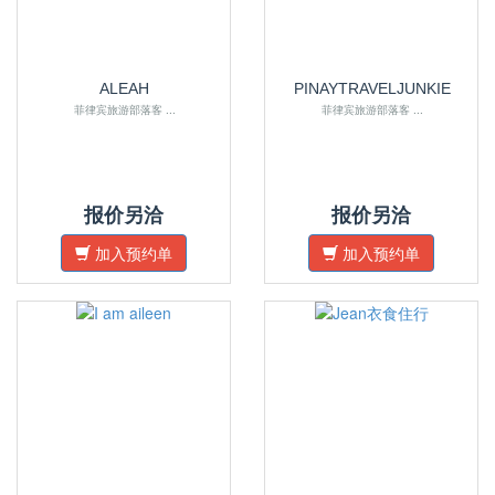
ALEAH
PINAYTRAVELJUNKIE
菲律宾旅游部落客 ...
菲律宾旅游部落客 ...
报价另洽
报价另洽
加入预约单
加入预约单