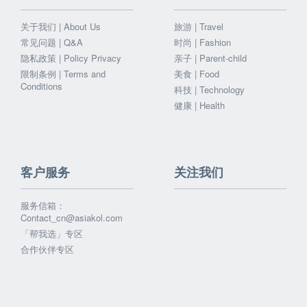
关于我们 | About Us
旅游 | Travel
常见问题 | Q&A
时尚 | Fashion
隐私政策 | Policy Privacy
亲子 | Parent-child
限制条例 | Terms and
美食 | Food
Conditions
科技 | Technology
健康 | Health
客户服务
关注我们
服务信箱：
Contact_cn@asiakol.com
「帮我选」专区
合作伙伴专区